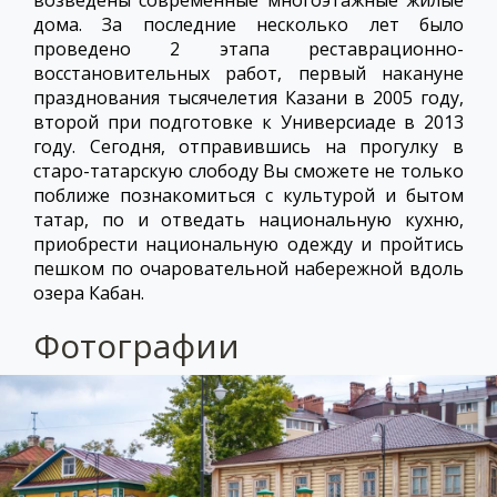
возведены современные многоэтажные жилые
дома. За последние несколько лет было
проведено 2 этапа реставрационно-
восстановительных работ, первый накануне
празднования тысячелетия Казани в 2005 году,
второй при подготовке к Универсиаде в 2013
году. Сегодня, отправившись на прогулку в
старо-татарскую слободу Вы сможете не только
поближе познакомиться с культурой и бытом
татар, по и отведать национальную кухню,
приобрести национальную одежду и пройтись
пешком по очаровательной набережной вдоль
озера Кабан.
Фотографии