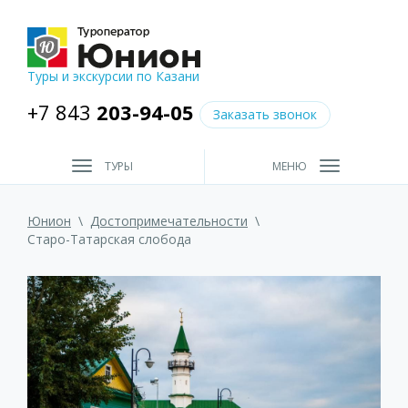
Туры и экскурсии по Казани
+7 843
203-94-05
Заказать звонок
ТУРЫ
МЕНЮ
Юнион
\
Достопримечательности
\
Старо-Татарская слобода