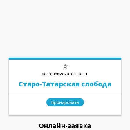
Достопримечательность
Старо-Татарская слобода
Бронировать
Онлайн-заявка