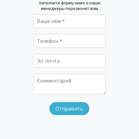
Заполните форму ниже и наши
менеджеры перезвонят вам