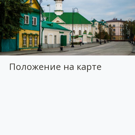
Положение на карте