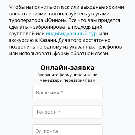
Чтобы наполнить отпуск или выходные яркими
впечатлениями, воспользуйтесь услугами
туроператора «Юнион». Все что вам придется
сделать – забронировать подходящий
групповой или
индивидуальный тур
, или
экскурсию в Казани. Для этого достаточно
позвонить по одному из указанных телефонов
или использовать форму обратной связи.
Онлайн-заявка
Заполните форму ниже и наши
менеджеры перезвонят вам