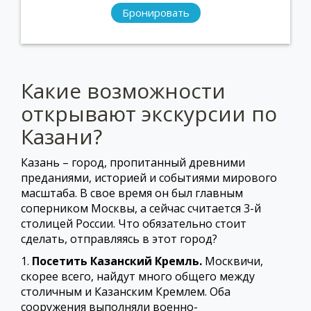
Бронировать
Какие возможности
открывают экскурсии по
Казани?
Казань – город, пропитанный древними
преданиями, историей и событиями мирового
масштаба. В свое время он был главным
соперником Москвы, а сейчас считается 3-й
столицей России. Что обязательно стоит
сделать, отправляясь в этот город?
1.
Посетить Казанский Кремль.
Москвичи,
скорее всего, найдут много общего между
столичным и Казанским Кремлем. Оба
сооружения выполняли военно-