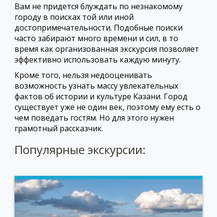
Вам не придется блуждать по незнакомому
городу в поисках той или иной
достопримечательности. Подобные поиски
часто забирают много времени и сил, в то
время как организованная экскурсия позволяет
эффективно использовать каждую минуту.
Кроме того, нельзя недооценивать
возможность узнать массу увлекательных
фактов об истории и культуре Казани. Город
существует уже не один век, поэтому ему есть о
чем поведать гостям. Но для этого нужен
грамотный рассказчик.
Популярные экскурсии: