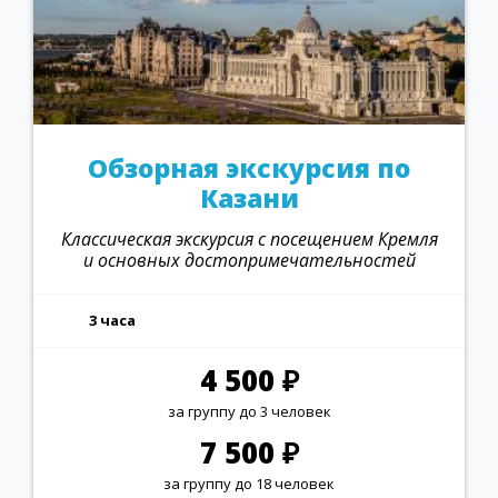
Обзорная экскурсия по
Казани
Классическая экскурсия с посещением Кремля
и основных достопримечательностей
3 часа
4 500 ₽
за группу до 3 человек
7 500 ₽
за группу до 18 человек