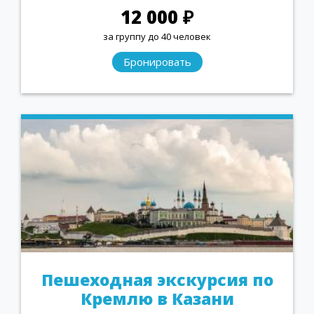
12 000 ₽
за группу до 40 человек
Бронировать
Пешеходная экскурсия по
Кремлю в Казани