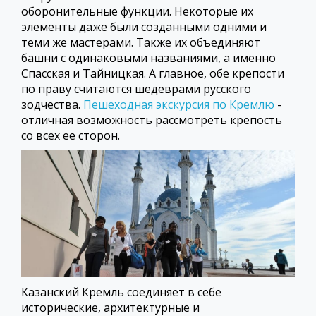
оборонительные функции. Некоторые их
элементы даже были созданными одними и
теми же мастерами. Также их объединяют
башни с одинаковыми названиями, а именно
Спасская и Тайницкая. А главное, обе крепости
по праву считаются шедеврами русского
зодчества.
Пешеходная экскурсия по Кремлю
-
отличная возможность рассмотреть крепость
со всех ее сторон.
Казанский Кремль соединяет в себе
исторические, архитектурные и