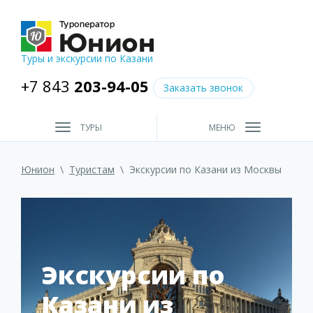
Туры и экскурсии по Казани
+7 843
203-94-05
Заказать звонок
ТУРЫ
МЕНЮ
Юнион
\
Туристам
\
Экскурсии по Казани из Москвы
Экскурсии по
Казани из