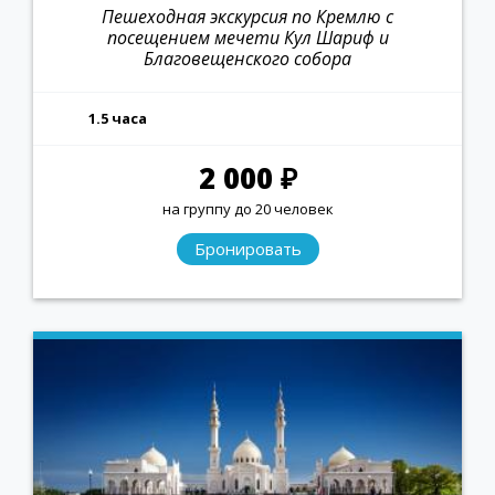
Пешеходная экскурсия по Кремлю с
посещением мечети Кул Шариф и
Благовещенского собора
1.5 часа
2 000 ₽
на группу до 20 человек
Бронировать