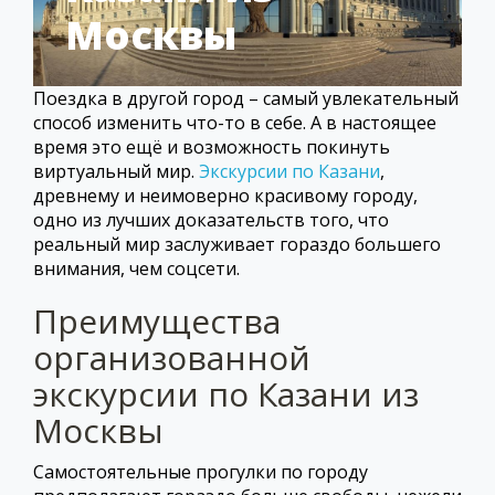
Москвы
Поездка в другой город – самый увлекательный
способ изменить что-то в себе. А в настоящее
время это ещё и возможность покинуть
виртуальный мир.
Экскурсии по Казани
,
древнему и неимоверно красивому городу,
одно из лучших доказательств того, что
реальный мир заслуживает гораздо большего
внимания, чем соцсети.
Преимущества
организованной
экскурсии по Казани из
Москвы
Самостоятельные прогулки по городу