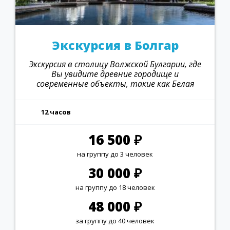
Экскурсия в Болгар
Экскурсия в столицу Волжской Булгарии, где
Вы увидите древние городище и
современные объекты, такие как Белая
мечеть и музей хлеба
12 часов
16 500 ₽
на группу до 3 человек
30 000 ₽
на группу до 18 человек
48 000 ₽
за группу до 40 человек