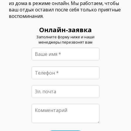
из дома в режиме онлайн. Мы работаем, чтобы
ваш отдых оставил после себя только приятные
воспоминания.
Онлайн-заявка
Заполните форму ниже и наши
менеджеры перезвонят вам