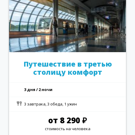
Путешествие в третью
столицу комфорт
3 дня / 2 ночи
3 завтрака, 3 обеда, 1 ужин
от 8 290 ₽
стоимость на человека