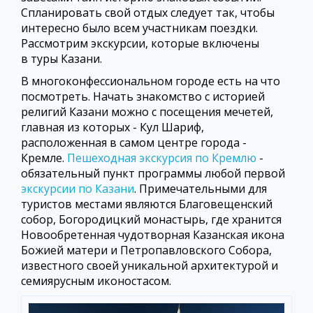
Спланировать свой отдых следует так, чтобы
интересно было всем участникам поездки.
Рассмотрим экскурсии, которые включены
в туры Казани.
В многоконфессиональном городе есть на что
посмотреть. Начать знакомство с историей
религий Казани можно с посещения мечетей,
главная из которых - Кул Шариф,
расположенная в самом центре города -
Кремле.
Пешеходная экскурсия по Кремлю
-
обязательный пункт программы любой первой
экскурсии по Казани
.
Примечательными для
туристов местами являются
Благовещенский
собор, Богородицкий монастырь, где хранится
Новообретенная чудотворная Казанская икона
Божией матери и Петропавловского Собора,
известного своей уникальной архитектурой и
семиярусным иконостасом.