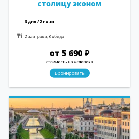
столицу эконом
3 дня / 2 ночи
2 завтрака, 3 обеда
от 5 690 ₽
стоимость на человека
Бронировать