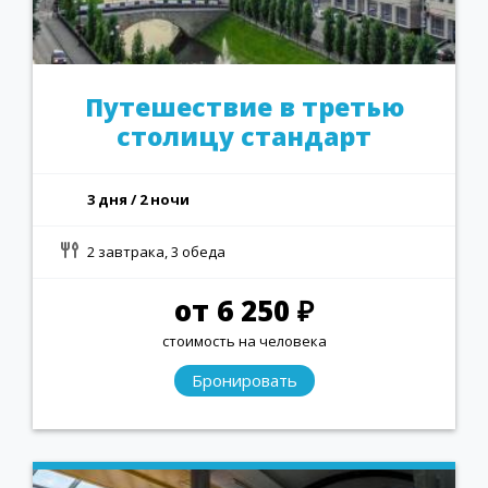
Путешествие в третью
столицу стандарт
3 дня / 2 ночи
2 завтрака, 3 обеда
от 6 250 ₽
стоимость на человека
Бронировать