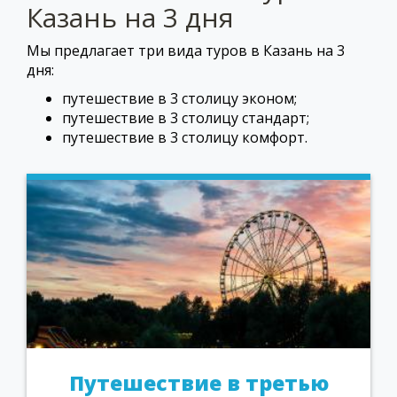
Казань на 3 дня
Мы предлагает три вида туров в Казань на 3
дня:
путешествие в 3 столицу эконом;
путешествие в 3 столицу стандарт;
путешествие в 3 столицу комфорт.
Путешествие в третью