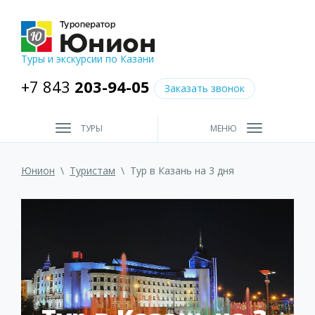
Туры и экскурсии по Казани
+7 843
203-94-05
Заказать звонок
ТУРЫ
МЕНЮ
Юнион
\
Туристам
\
Тур в Казань на 3 дня