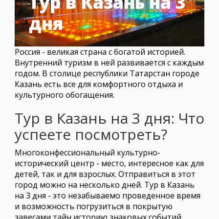
Тур в Казань на 3
дня
Россия - великая страна с богатой историей.
Внутренний туризм в ней развивается с каждым
годом. В столице республики Татарстан городе
Казань есть все для комфортного отдыха и
культурного обогащения.
Тур в Казань на 3 дня: Что
успеете посмотреть?
Многоконфессиональный культурно-
исторический центр - место, интересное как для
детей, так и для взрослых. Отправиться в этот
город можно на несколько дней. Тур в Казань
на 3 дня - это незабываемо проведенное время
и возможность погрузиться в покрытую
завесами тайн историю знаковых событий.