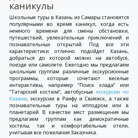
каникулы
Школьные туры в Казань из Самары становятся
популярными во время каникул, когда есть
немного времени для смены обстановки,
путешествий, увлекательных приключений и
познавательных открытий. Под все эти
характеристики отлично подойдет Казань,
добраться до которой можно на автобусе,
поезде или самолете. Ежегодно мы предлагаем
школьным группам различные экскурсионные
программы, которые сочетают веселые
интерактивы, например "Поиск клада" или
"Татарский костюм", автобусные
экскурсии по
Казани
, экскурсии в Раифу и Свияжск, а также
познавательные туры на ипподром или в
планетарий. В качестве мест размещения мы
предлагаем группам как демократичные
хостелы, так и комфортабельные отели,
учитывая все пожелания Заказчика.