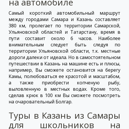
на автомобиле
Самый короткий автомобильный маршрут
между городами Самара и Казань составляет
380 км, пролегает по территории Самарской,
Ульяновской областей и Татарстану, время в
пути составит около 6 часов. Наиболее
внимательным следует быть следуя по
территории Ульяновской области, т.к. местные
дороги далеки от идеала. Но в самостоятельном
путешествии в Казань на машине есть и плюсы,
например, Вы сможете остановится на берегу
Камы, полюбоваться ее красотой и масштабом,
а также приобрести копченую рыбу,
выловленную в местных водах. Кроме того,
сделав крюк в 100 км Вы сможете посмотреть
на очаровательный Болгар.
Туры в Казань из Самары
для школьников на