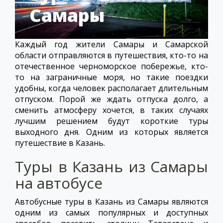
Самары
Каждый год жители Самары и Самарской
области отправляются в путешествия, кто-то на
отечественное черноморское побережье, кто-
то на заграничные моря, но такие поездки
удобны, когда человек располагает длительным
отпуском. Порой же ждать отпуска долго, а
сменить атмосферу хочется, в таких случаях
лучшим решением будут короткие туры
выходного дня. Одним из которых является
путешествие в Казань.
Туры в Казань из Самары
на автобусе
Автобусные туры в Казань из Самары являются
одним из самых популярных и доступных