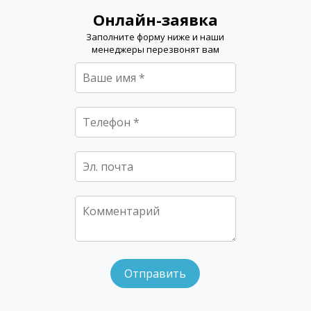
Онлайн-заявка
Заполните форму ниже и наши
менеджеры перезвонят вам