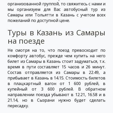
организованной группой, то свяжитесь с нами и
мы организуем для Вас автобусный тур из
Самары или Тольятти в Казань с учетом всех
пожеланий по доступной цене.
Туры в Казань из Самары
на поезде
Не смотря на то, что поезд превосходит по
комфорту автобус, прежде чем купить на него
билет из Самары в Казань стоит задуматься, т.к.
время в пути составляет 15 часов и 26 минут.
Состав отправляется из Самары в 22.49, а
прибывает в Казань в 14.15. Стоимость билетов
в плацкартный вагон от 1 600 рублей, в
купейный от 3 600 рублей. В обратном
направлении поезда убывают в 12.21, 16.58 и в
21.14, но в Сызрани нужно будет сделать
пересадку.