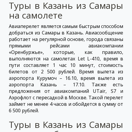
Туры в Казань из Самары
на самолете
Авиаперелет является самым быстрым способом
добраться из Самары в Казань. Авиасообщение
работает на регулярной основе, города связаны
прямыми рейсами авиакомпании
«Оренбуржье», которые, как правило,
выполняются на самолетах Let L-410, время в
пути составляет 1 час 10 минут, стоимость
билетов от 2 500 рублей. Время вылета из
аэропорта Курумоч – 16.10, время вылета из
аэропорта Казань – 17.10. Также есть
предложения от авиакомпаний UTair, S7 и
Аэрофлот с пересадкой в Москве. Такой перелет
займет не менее 4 часов и обойдется в сумму от
6 500 рублей.
Туры в Казань из Самары