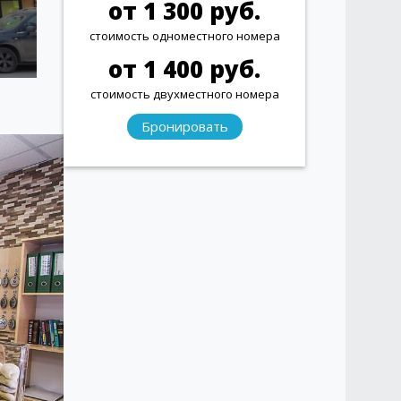
от 1 300 руб.
стоимость одноместного номера
от 1 400 руб.
стоимость двухместного номера
Бронировать