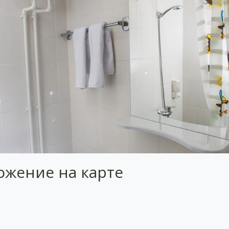
ожение на карте