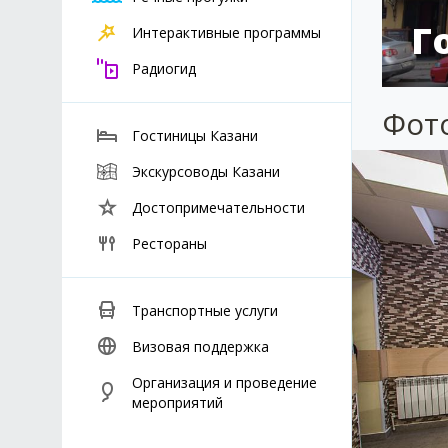
Г
Интерактивные программы
Радиогид
Фот
Гостиницы Казани
Экскурсоводы Казани
Достопримечательности
Рестораны
Транспортные услуги
Визовая поддержка
Организация и проведение
мероприятий