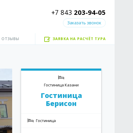
+7 843
203-94-05
Заказать звонок
ОТЗЫВЫ
ЗАЯВКА НА РАСЧЁТ ТУРА
Гостиница Казани
Гостиница
Берисон
Гостиница