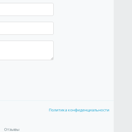
Политика конфиденциальности
Отзывы