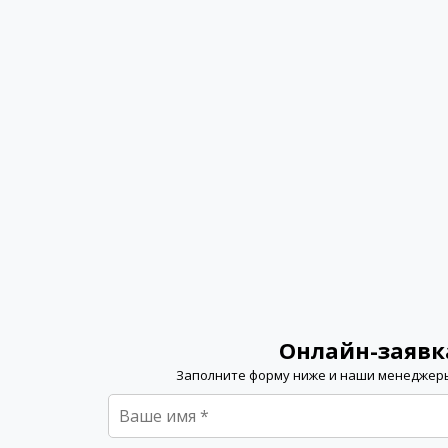
Онлайн-заявк
Заполните форму ниже и наши менеджер