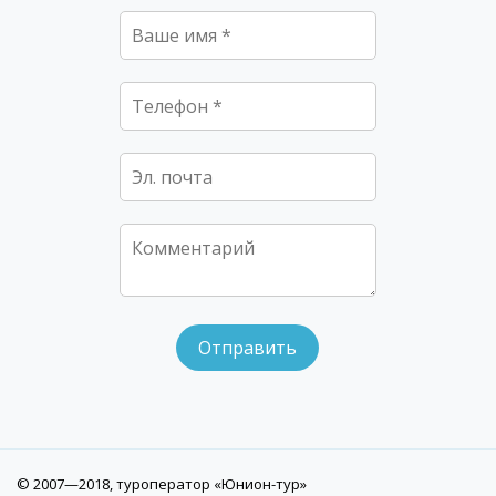
© 2007—2018, туроператор «Юнион-тур»