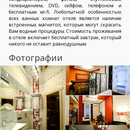
телевидением, DVD, сейфом, телефоном и
бесплатным wi-fi. Любопытной особенностью
всех ванных комнат отеля является наличие
встроенных магнитол, которые могут скрасить
Вам водные процедуры. Стоимость проживания
в отеле включает бесплатный завтрак, который
никого не оставит равнодушным.
Фотографии