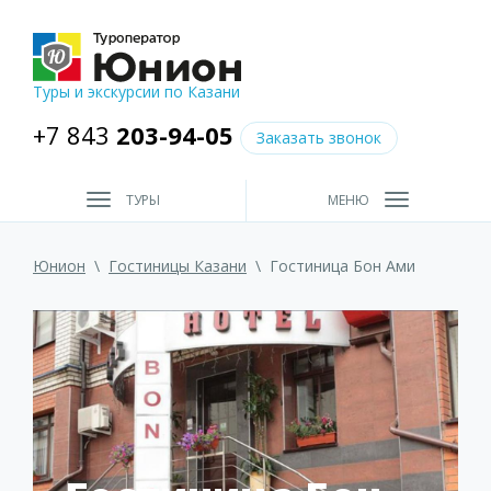
Туры и экскурсии по Казани
+7 843
203-94-05
Заказать звонок
ТУРЫ
МЕНЮ
Юнион
\
Гостиницы Казани
\
Гостиница Бон Ами