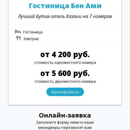
Гостиница Бон Ами
Лучший бутик-отель Казани на 7 номеров
Гостиница
Завтрак
от 4 200 руб.
стоимость одноместного номера
от 5 600 руб.
стоимость двухместного номера
Бронировать
Онлайн-заявка
Заполните форму ниже и наши
менеджеры перезвонят вам