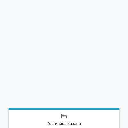
Гостиница Казани