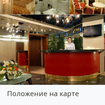
Положение на карте