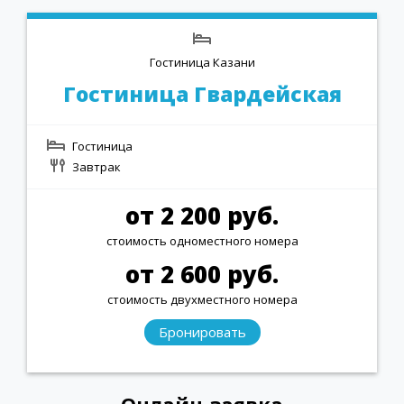
Гостиница Казани
Гостиница Гвардейская
Гостиница
Завтрак
от 2 200 руб.
стоимость одноместного номера
от 2 600 руб.
стоимость двухместного номера
Бронировать
Онлайн-заявка