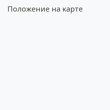
Положение на карте