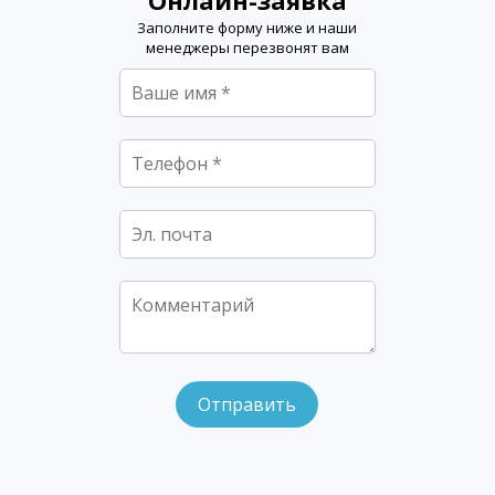
Заполните форму ниже и наши
менеджеры перезвонят вам