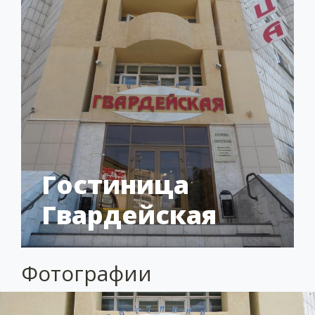
Гостиница
Гвардейская
Фотографии