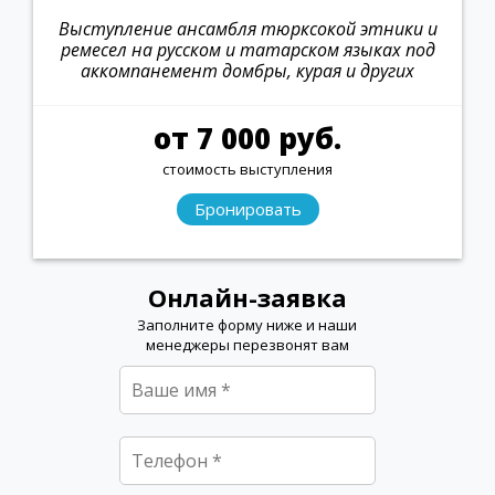
Выступление ансамбля тюрксокой этники и
ремесел на русском и татарском языках под
аккомпанемент домбры, курая и других
инструментов
от 7 000 руб.
стоимость выступления
Бронировать
Онлайн-заявка
Заполните форму ниже и наши
менеджеры перезвонят вам