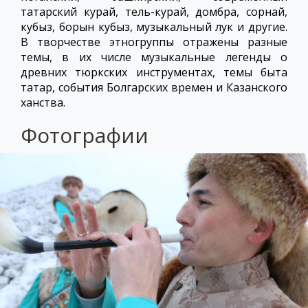
татарский курай, тель-курай, домбра, сорнай,
кубыз, борын кубыз, музыкальный лук и другие.
В творчестве этногруппы отражены разные
темы, в их числе музыкальные легенды о
древних тюркских инструментах, темы быта
татар, события Болгарских времен и Казанского
ханства.
Фотографии