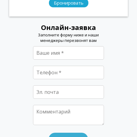
Бронировать
Онлайн-заявка
Заполните форму ниже и наши
менеджеры перезвонят вам