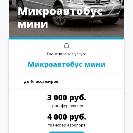
Микроавтобус
мини
Транспортная услуга
Микроавтобус мини
до 6 пассажиров
3 000 руб.
трансфер вокзал
4 000 руб.
трансфер аэропорт